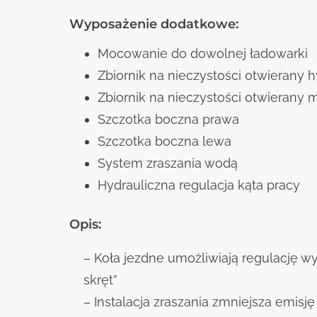
Wyposażenie dodatkowe:
Mocowanie do dowolnej ładowarki
Zbiornik na nieczystości otwierany h
Zbiornik na nieczystości otwierany 
Szczotka boczna prawa
Szczotka boczna lewa
System zraszania wodą
Hydrauliczna regulacja kąta pracy
Opis:
– Koła jezdne umożliwiają regulację w
skręt”
– Instalacja zraszania zmniejsza emisję