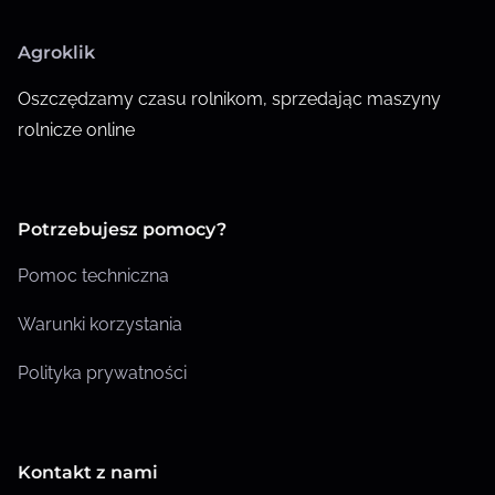
Agroklik
Oszczędzamy czasu rolnikom, sprzedając maszyny
rolnicze online
Potrzebujesz pomocy?
Pomoc techniczna
Warunki korzystania
Polityka prywatności
Kontakt z nami