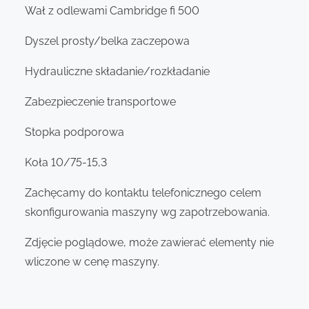
Wał z odlewami Cambridge fi 500
Dyszel prosty/belka zaczepowa
Hydrauliczne składanie/rozkładanie
Zabezpieczenie transportowe
Stopka podporowa
Koła 10/75-15,3
Zachęcamy do kontaktu telefonicznego celem
skonfigurowania maszyny wg zapotrzebowania.
Zdjęcie poglądowe, może zawierać elementy nie
wliczone w cenę maszyny.