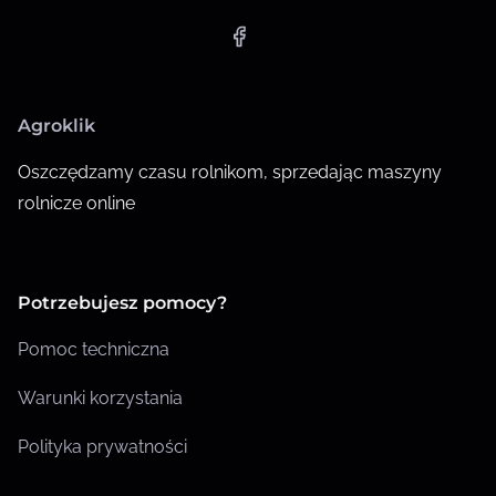
Agroklik
Oszczędzamy czasu rolnikom, sprzedając maszyny
rolnicze online
Potrzebujesz pomocy?
Pomoc techniczna
Warunki korzystania
Polityka prywatności