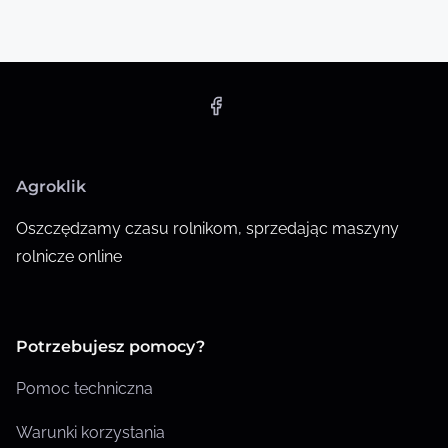
Agroklik
Oszczędzamy czasu rolnikom, sprzedając maszyny
rolnicze online
Potrzebujesz pomocy?
Pomoc techniczna
Warunki korzystania