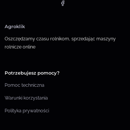
Agroklik
Oszczędzamy czasu rolnikom, sprzedając maszyny
rolnicze online
Potrzebujesz pomocy?
Pomoc techniczna
Warunki korzystania
Polityka prywatności