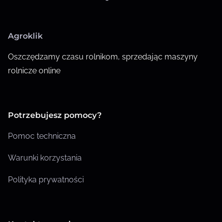
Agroklik
Oszczędzamy czasu rolnikom, sprzedając maszyny
rolnicze online
Potrzebujesz pomocy?
Pomoc techniczna
Warunki korzystania
Polityka prywatności