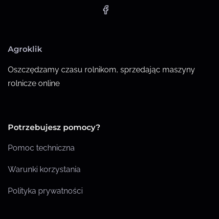
Agroklik
Oszczędzamy czasu rolnikom, sprzedając maszyny
rolnicze online
Potrzebujesz pomocy?
Pomoc techniczna
Warunki korzystania
Polityka prywatności