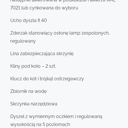
7021 lub cynkowana do wyboru
Ucho dyszla fi 40
Zderzak stanowiący osłonę lamp zespolonych,
regulowany
Lina zabezpieczająca skrzynię
Kliny pod koło – 2 szt.
Klucz do kół i trójkąt ostrzegawczy
Zbiornik na wodę
Skrzynka narzędziowa
Dyszel z wymiennym oczkiem i regulowaną
wysokością na 5 poziomach