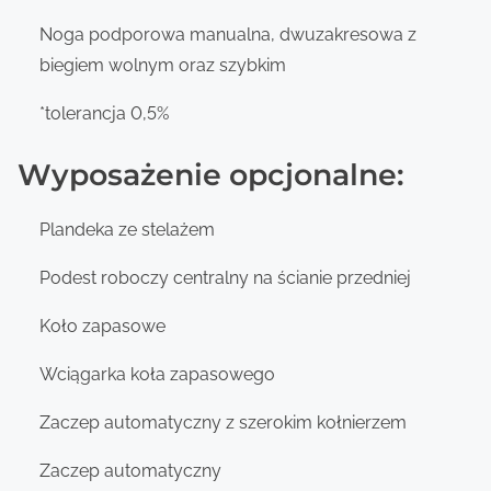
Noga podporowa manualna, dwuzakresowa z
biegiem wolnym oraz szybkim
*tolerancja 0,5%
Wyposażenie opcjonalne:
Plandeka ze stelażem
Podest roboczy centralny na ścianie przedniej
Koło zapasowe
Wciągarka koła zapasowego
Zaczep automatyczny z szerokim kołnierzem
Zaczep automatyczny