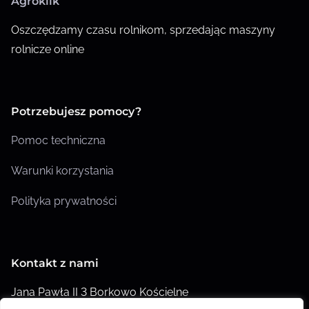
Agroklik
Oszczędzamy czasu rolnikom, sprzedając maszyny
rolnicze online
Potrzebujesz pomocy?
Pomoc techniczna
Warunki korzystania
Polityka prywatności
Kontakt z nami
Jana Pawła II 3 Borkowo Kościelne