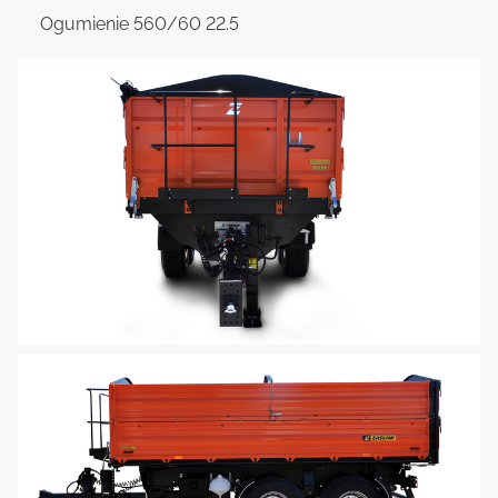
Ogumienie 560/60 22.5