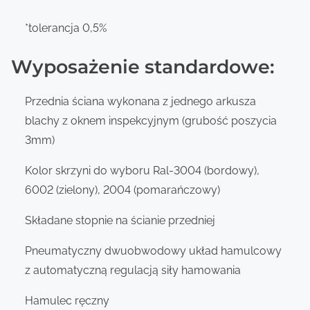
*tolerancja 0,5%
Wyposażenie standardowe:
Przednia ściana wykonana z jednego arkusza
blachy z oknem inspekcyjnym (grubość poszycia
3mm)
Kolor skrzyni do wyboru Ral-3004 (bordowy),
6002 (zielony), 2004 (pomarańczowy)
Składane stopnie na ścianie przedniej
Pneumatyczny dwuobwodowy układ hamulcowy
z automatyczną regulacją siły hamowania
Hamulec ręczny