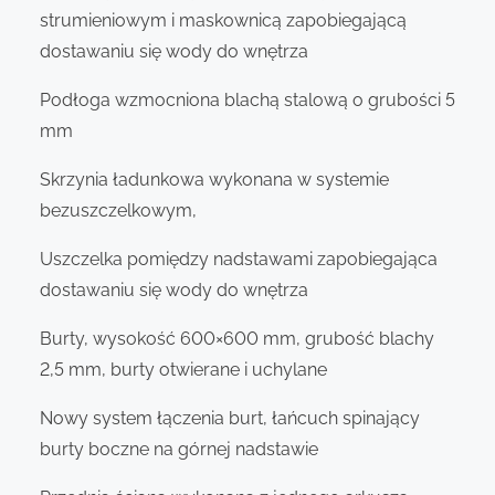
strumieniowym i maskownicą zapobiegającą
dostawaniu się wody do wnętrza
Podłoga wzmocniona blachą stalową o grubości 5
mm
Skrzynia ładunkowa wykonana w systemie
bezuszczelkowym,
Uszczelka pomiędzy nadstawami zapobiegająca
dostawaniu się wody do wnętrza
Burty, wysokość 600×600 mm, grubość blachy
2,5 mm, burty otwierane i uchylane
Nowy system łączenia burt, łańcuch spinający
burty boczne na górnej nadstawie