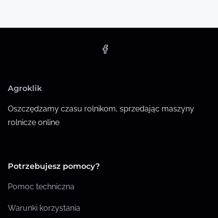
Agroklik
Oszczędzamy czasu rolnikom, sprzedając maszyny
rolnicze online
Potrzebujesz pomocy?
Pomoc techniczna
Warunki korzystania