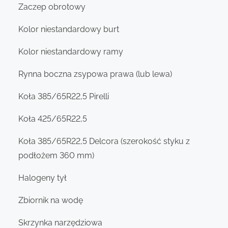
Zaczep obrotowy
Kolor niestandardowy burt
Kolor niestandardowy ramy
Rynna boczna zsypowa prawa (lub lewa)
Koła 385/65R22,5 Pirelli
Koła 425/65R22,5
Koła 385/65R22,5 Delcora (szerokość styku z
podłożem 360 mm)
Halogeny tył
Zbiornik na wodę
Skrzynka narzędziowa