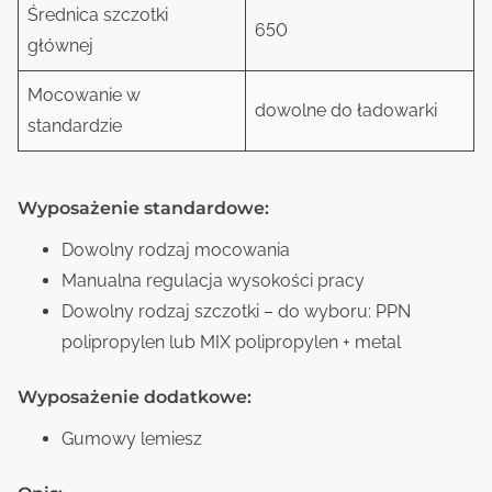
Średnica szczotki
650
głównej
Mocowanie w
dowolne do ładowarki
standardzie
Wyposażenie standardowe:
Dowolny rodzaj mocowania
Manualna regulacja wysokości pracy
Dowolny rodzaj szczotki – do wyboru: PPN
polipropylen lub MIX polipropylen + metal
Wyposażenie dodatkowe:
Gumowy lemiesz