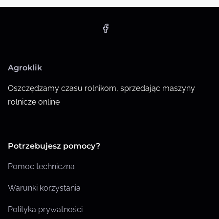
Agroklik
Oszczędzamy czasu rolnikom, sprzedając maszyny
rolnicze online
Potrzebujesz pomocy?
Pomoc techniczna
Warunki korzystania
Polityka prywatności