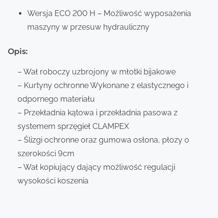
Wersja ECO 200 H – Możliwość wyposażenia
maszyny w przesuw hydrauliczny
Opis:
– Wał roboczy uzbrojony w młotki bijakowe
– Kurtyny ochronne Wykonane z elastycznego i
odpornego materiału
– Przekładnia kątowa i przekładnia pasowa z
systemem sprzęgieł CLAMPEX
– Ślizgi ochronne oraz gumowa osłona, płozy o
szerokości 9cm
– Wał kopiujący dający możliwość regulacji
wysokości koszenia