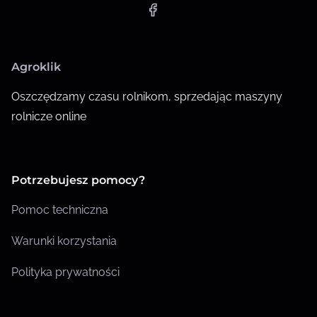
Agroklik
Oszczędzamy czasu rolnikom, sprzedając maszyny
rolnicze online
Potrzebujesz pomocy?
Pomoc techniczna
Warunki korzystania
Polityka prywatności