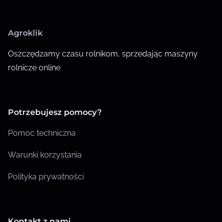
Agroklik
Oszczędzamy czasu rolnikom, sprzedając maszyny
rolnicze online
Potrzebujesz pomocy?
Pomoc techniczna
Warunki korzystania
Polityka prywatności
Kontakt z nami